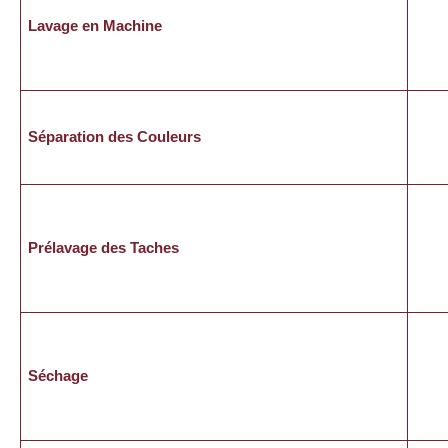
Lavage en Machine
Séparation des Couleurs
Prélavage des Taches
Séchage