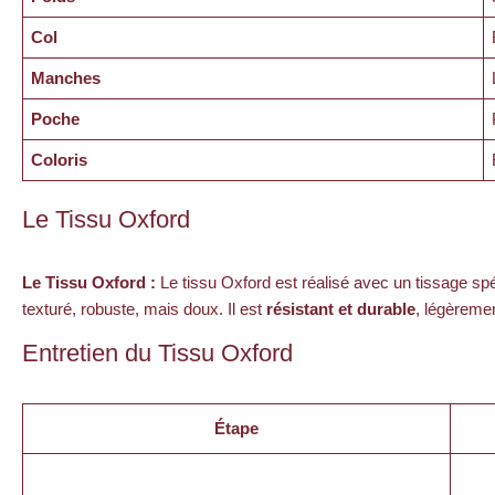
Col
Manches
Poche
Coloris
Le Tissu Oxford
Le Tissu Oxford :
Le tissu Oxford est réalisé avec un tissage spé
texturé, robuste, mais doux. Il est
résistant et durable
, légèremen
Entretien du Tissu Oxford
Étape