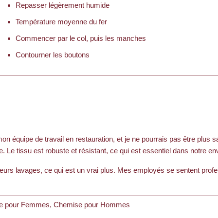
Repasser légèrement humide
Température moyenne du fer
Commencer par le col, puis les manches
Contourner les boutons
équipe de travail en restauration, et je ne pourrais pas être plus s
ée. Le tissu est robuste et résistant, ce qui est essentiel dans notre
eurs lavages, ce qui est un vrai plus. Mes employés se sentent profes
e pour Femmes, Chemise pour Hommes