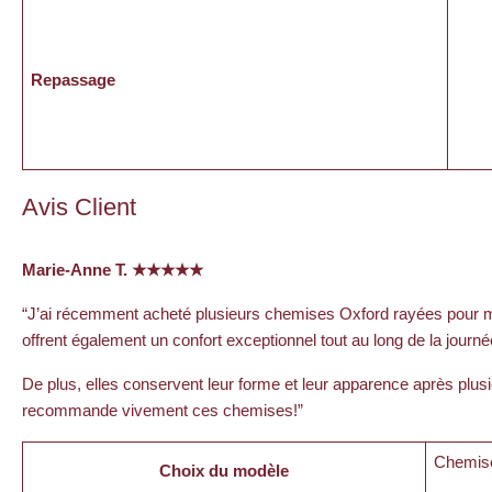
Repassage
Avis Client
Marie-Anne T. ★★★★★
“J’ai récemment acheté plusieurs chemises Oxford rayées pour mon 
offrent également un confort exceptionnel tout au long de la journ
De plus, elles conservent leur forme et leur apparence après plusi
recommande vivement ces chemises!”
Chemis
Choix du modèle