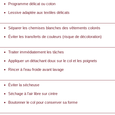
Programme délicat ou coton
Lessive adaptée aux textiles délicats
Séparer les chemises blanches des vêtements colorés
Éviter les transferts de couleurs (risque de décoloration)
Traiter immédiatement les tâches
Appliquer un détachant doux sur le col et les poignets
Rincer à l’eau froide avant lavage
Éviter la sécheuse
Séchage à l’air libre sur cintre
Boutonner le col pour conserver sa forme