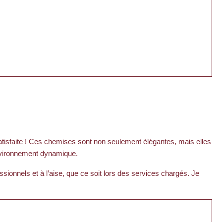
atisfaite ! Ces chemises sont non seulement élégantes, mais elles
 environnement dynamique.
sionnels et à l’aise, que ce soit lors des services chargés. Je